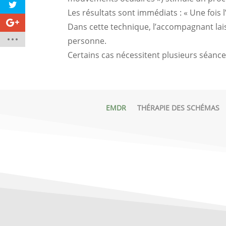
Les résultats sont immédiats : « Une fois 
Dans cette technique, l’accompagnant lais
personne.
Certains cas nécessitent plusieurs séance
EMDR
THÉRAPIE DES SCHÉMAS