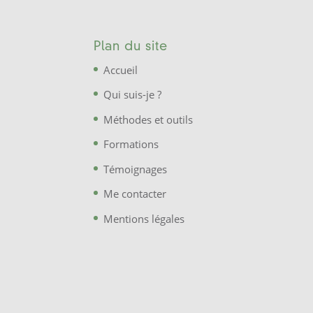
Plan du site
Accueil
Qui suis-je ?
Méthodes et outils
Formations
Témoignages
Me contacter
Mentions légales