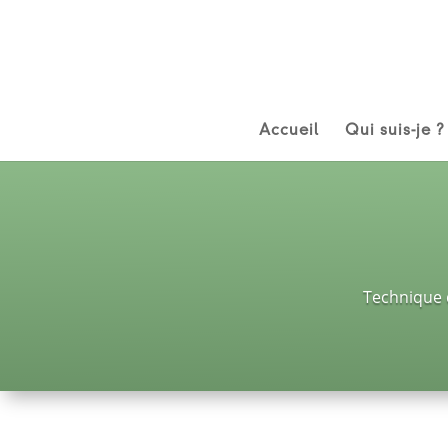
Accueil
Qui suis-je ?
Technique d