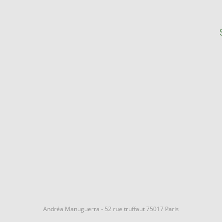
Andréa Manuguerra - 52 rue truffaut 75017 Paris