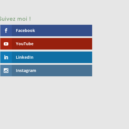
Suivez moi !
Facebook
YouTube
LinkedIn
Instagram