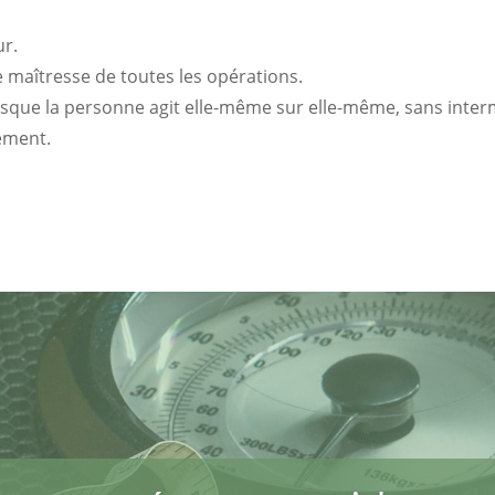
ur.
 maîtresse de toutes les opérations.
sque la personne agit elle-même sur elle-même, sans inter
ement.