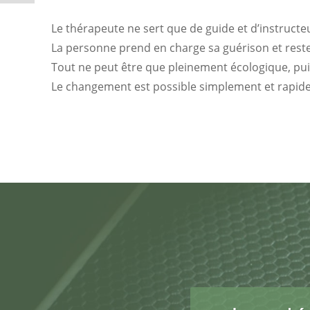
Le thérapeute ne sert que de guide et d’instructe
La personne prend en charge sa guérison et reste
Tout ne peut être que pleinement écologique, pui
Le changement est possible simplement et rapid