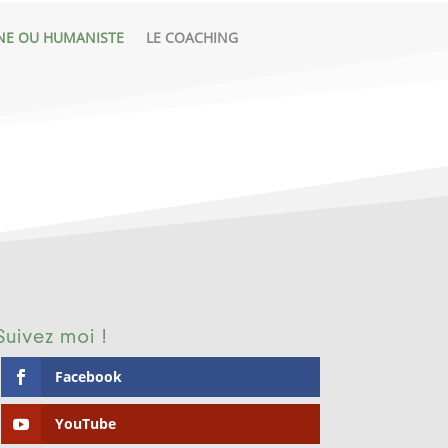
NE OU HUMANISTE
LE COACHING
Suivez moi !
Facebook
YouTube