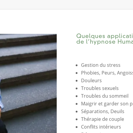
Quelques applicati
de l’hypnose Huma
Gestion du stress
Phobies, Peurs, Angois
Douleurs
Troubles sexuels
Troubles du sommeil
Maigrir et garder son 
Séparations, Deuils
Thérapie de couple
Conflits intérieurs