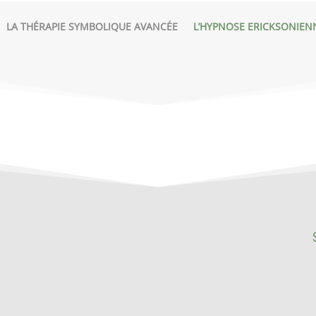
LA THÉRAPIE SYMBOLIQUE AVANCÉE
L’HYPNOSE ERICKSONIEN