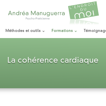
Méthodes et outils
Formations
Témoignag
La cohérence cardiaque