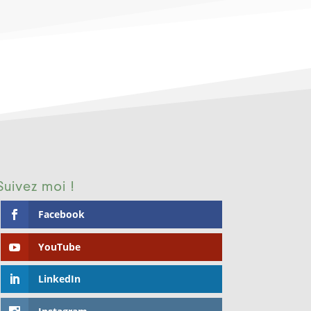
Suivez moi !
Facebook
YouTube
LinkedIn