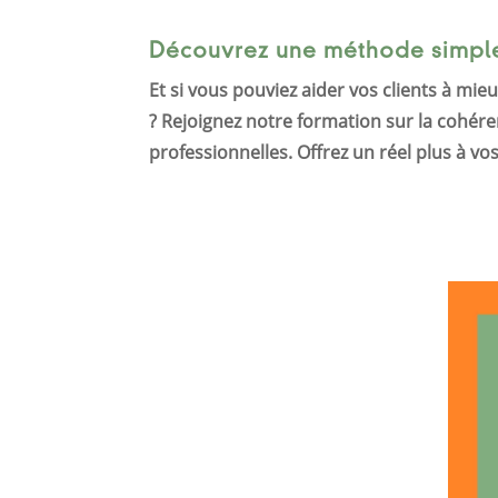
Découvrez une méthode simple
Et si vous pouviez aider vos clients à mie
? Rejoignez notre formation sur la cohér
professionnelles. Offrez un réel plus à 