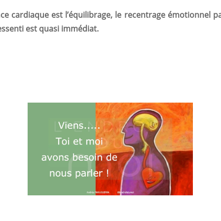
nce cardiaque est l’équilibrage, le recentrage émotionnel 
essenti est quasi immédiat.