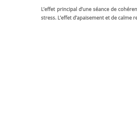
L’effet principal d’une séance de cohére
stress. L’effet d’apaisement et de calme r