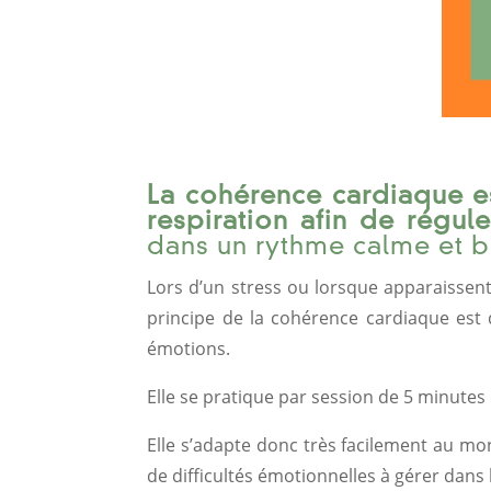
La cohérence cardiaque e
respiration afin de régul
dans un rythme calme et bi
Lors d’un stress ou lorsque apparaissen
principe de la cohérence cardiaque est 
émotions.
Elle se pratique par session de 5 minutes 
Elle s’adapte donc très facilement au mo
de difficultés émotionnelles à gérer dans 