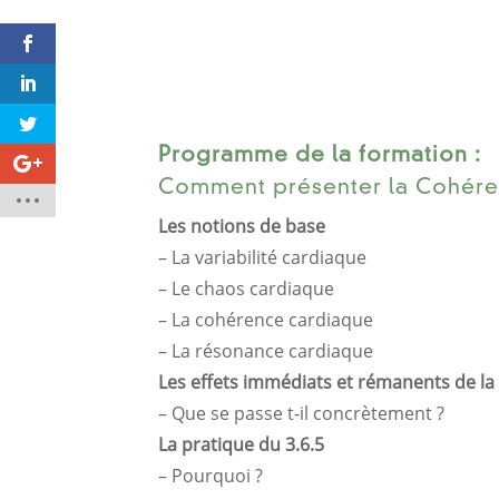
Programme de la formation :
Comment présenter la Cohér
Les notions de base
– La variabilité cardiaque
– Le chaos cardiaque
– La cohérence cardiaque
– La résonance cardiaque
Les effets immédiats et rémanents de l
– Que se passe t-il concrètement ?
La pratique du 3.6.5
– Pourquoi ?