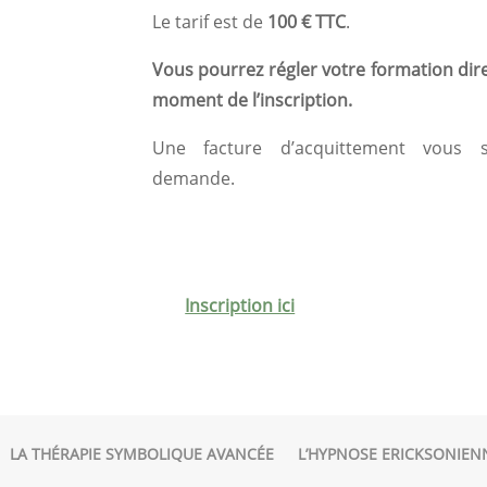
Le tarif est de
100 € TTC
.
Vous pourrez régler votre formation dir
moment de l’inscription.
Une facture d’acquittement vous 
demande.
Inscription ici
LA THÉRAPIE SYMBOLIQUE AVANCÉE
L’HYPNOSE ERICKSONIEN