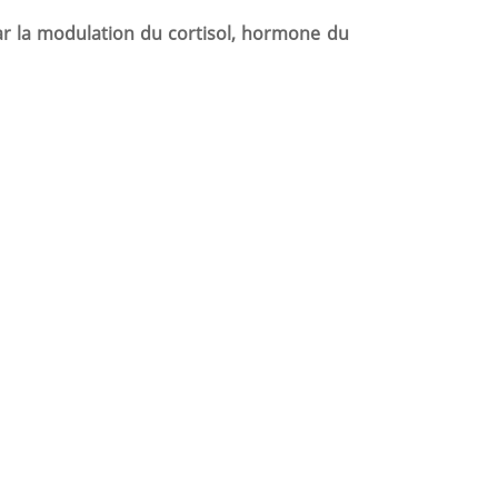
par la modulation du cortisol, hormone du