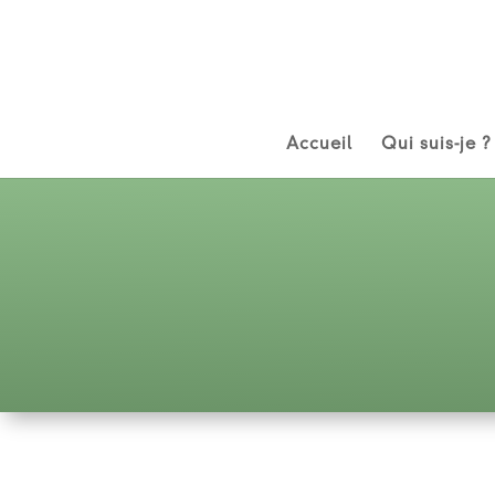
Accueil
Qui suis-je ?