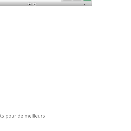
nts pour de meilleurs