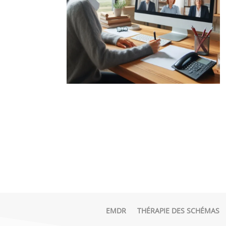
EMDR
THÉRAPIE DES SCHÉMAS