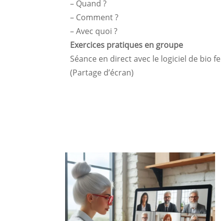
– Quand ?
– Comment ?
– Avec quoi ?
Exercices pratiques en groupe
Séance en direct avec le logiciel de bio
(Partage d’écran)