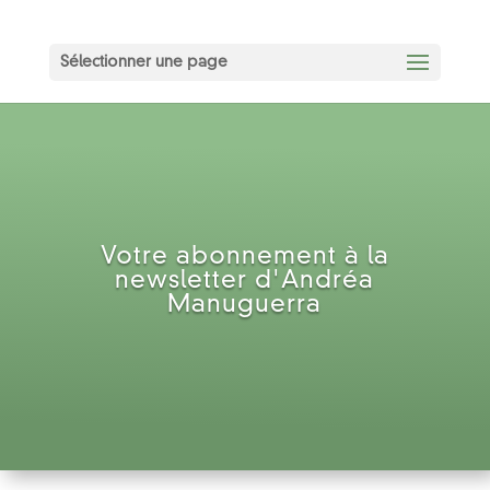
Sélectionner une page
Votre abonnement à la
newsletter d'Andréa
Manuguerra