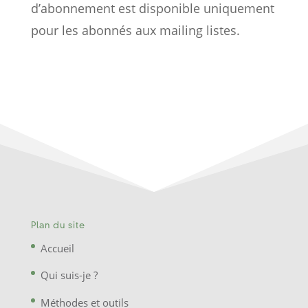
d’abonnement est disponible uniquement
pour les abonnés aux mailing listes.
Plan du site
Accueil
Qui suis-je ?
Méthodes et outils