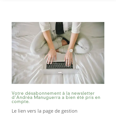
Votre désabonnement à la newsletter
d’Andréa Manuguerra a bien été pris en
compte.
Le lien vers la page de gestion