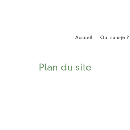
Accueil
Qui suis-je ?
Plan du site