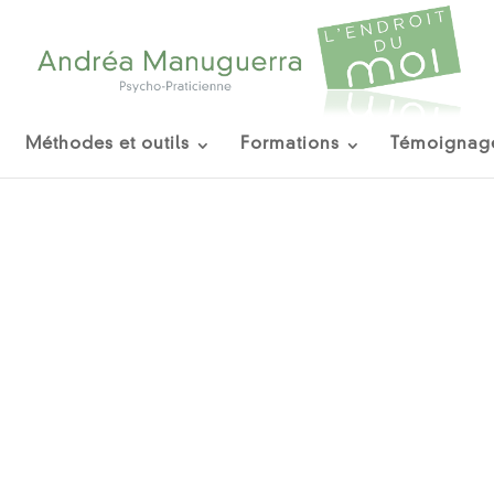
Méthodes et outils
Formations
Témoignag