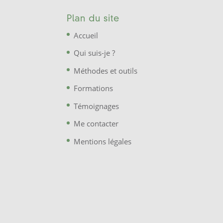
Plan du site
Accueil
Qui suis-je ?
Méthodes et outils
Formations
Témoignages
Me contacter
Mentions légales