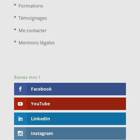
Formations
Témoignages
Me contacter
Mentions légales
Suivez moi !
Facebook
YouTube
LinkedIn
Instagram