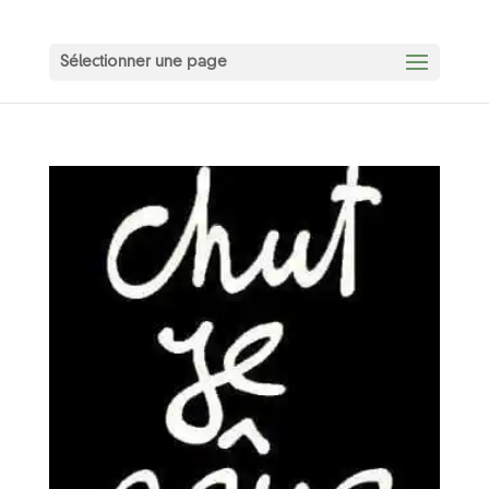
Sélectionner une page