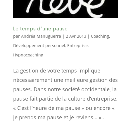
Le temps d’une pause
par
Andréa Manuguerra
|
2 Avr 2013
|
Coaching
,
Développement personnel
,
Entreprise
,
Hypnocoaching
La gestion de votre temps implique
nécessairement une meilleure gestion des
pauses. Dans notre société occidentale, la
pause fait partie de la culture d’entreprise.
« C’est l’heure de ma pause » ou encore «
je prends ma pause et je reviens… »...