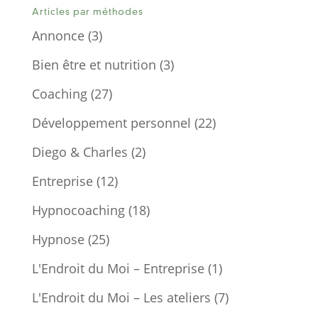
Articles par méthodes
Annonce
(3)
Bien être et nutrition
(3)
Coaching
(27)
Développement personnel
(22)
Diego & Charles
(2)
Entreprise
(12)
Hypnocoaching
(18)
Hypnose
(25)
L'Endroit du Moi – Entreprise
(1)
L'Endroit du Moi – Les ateliers
(7)