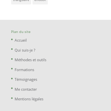
Plan du site
Accueil
Qui suis-je ?
Méthodes et outils
Formations
Témoignages
Me contacter
Mentions légales