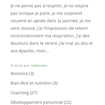
Je ne pense pas à respirer, je ne respire
pas lorsque je parle, je me surprend
souvent en apnée dans la journée, je me
sens stressé, j’ai l’impression de retenir
inconsciemment ma respiration, j’ai des
douleurs dans le ventre, j’ai mal au dos et
aux épaules, mon...
Articles par méthodes
Annonce
(3)
Bien être et nutrition
(3)
Coaching
(27)
Développement personnel
(22)