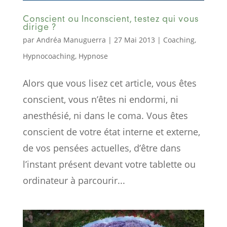
Conscient ou Inconscient, testez qui vous
dirige ?
par
Andréa Manuguerra
|
27 Mai 2013
|
Coaching
,
Hypnocoaching
,
Hypnose
Alors que vous lisez cet article, vous êtes
conscient, vous n’êtes ni endormi, ni
anesthésié, ni dans le coma. Vous êtes
conscient de votre état interne et externe,
de vos pensées actuelles, d’être dans
l’instant présent devant votre tablette ou
ordinateur à parcourir...