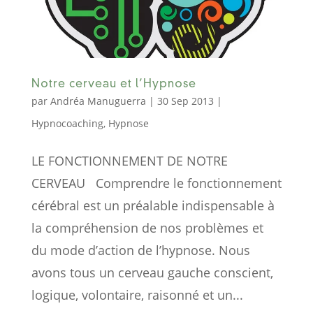
Notre cerveau et l’Hypnose
par
Andréa Manuguerra
|
30 Sep 2013
|
Hypnocoaching
,
Hypnose
LE FONCTIONNEMENT DE NOTRE
CERVEAU Comprendre le fonctionnement
cérébral est un préalable indispensable à
la compréhension de nos problèmes et
du mode d’action de l’hypnose. Nous
avons tous un cerveau gauche conscient,
logique, volontaire, raisonné et un...