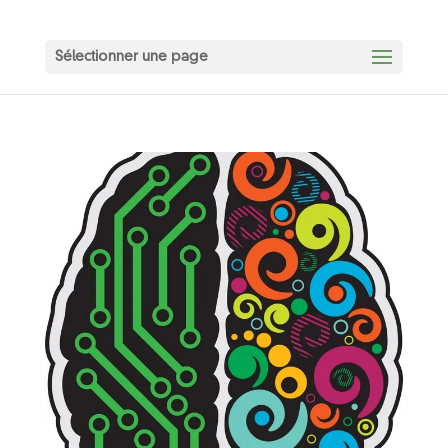
Sélectionner une page