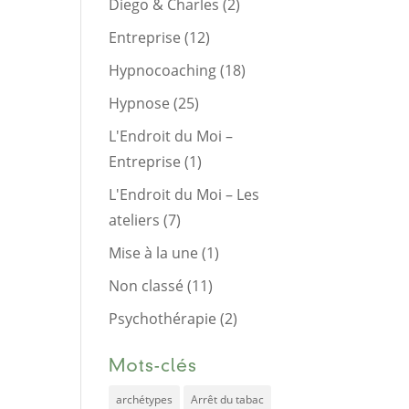
Diego & Charles
(2)
Entreprise
(12)
Hypnocoaching
(18)
Hypnose
(25)
L'Endroit du Moi –
Entreprise
(1)
L'Endroit du Moi – Les
ateliers
(7)
Mise à la une
(1)
Non classé
(11)
Psychothérapie
(2)
Mots-clés
archétypes
Arrêt du tabac