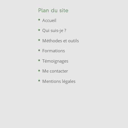
Plan du site
Accueil
Qui suis-je ?
Méthodes et outils
Formations
Témoignages
Me contacter
Mentions légales