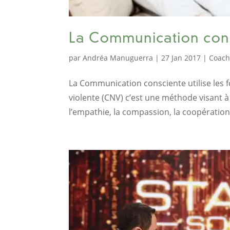
La Communication con
par
Andréa Manuguerra
|
27 Jan 2017
|
Coach
La Communication consciente utilise les
violente (CNV) c’est une méthode visant à
l’empathie, la compassion, la coopération e