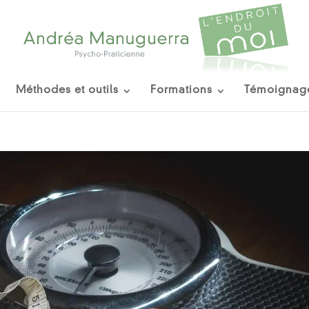
Méthodes et outils
Formations
Témoignag