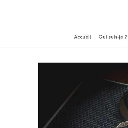
Accueil
Qui suis-je ?