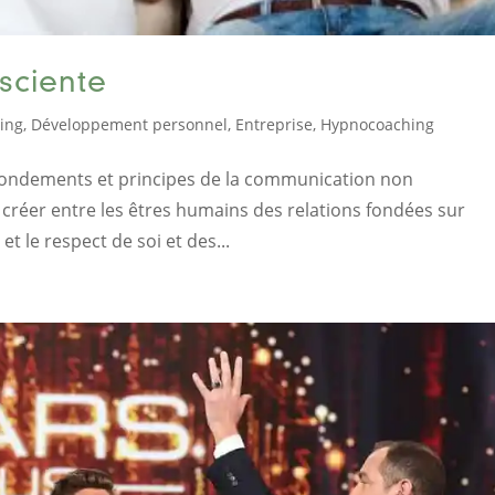
sciente
ing
,
Développement personnel
,
Entreprise
,
Hypnocoaching
 fondements et principes de la communication non
 créer entre les êtres humains des relations fondées sur
t le respect de soi et des...