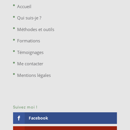
Accueil
Qui suis-je ?
Méthodes et outils
Formations
Témoignages
Me contacter
Mentions légales
Suivez moi !
Facebook