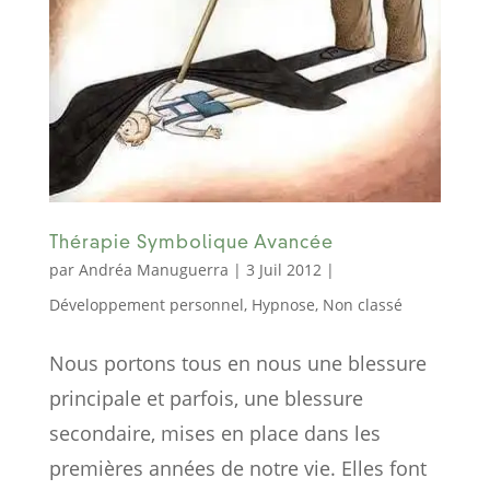
Thérapie Symbolique Avancée
par
Andréa Manuguerra
|
3 Juil 2012
|
Développement personnel
,
Hypnose
,
Non classé
Nous portons tous en nous une blessure
principale et parfois, une blessure
secondaire, mises en place dans les
premières années de notre vie. Elles font