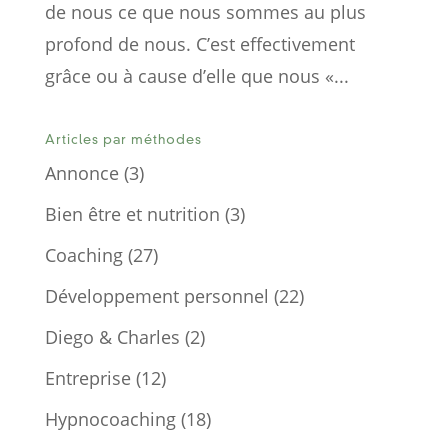
de nous ce que nous sommes au plus
profond de nous. C’est effectivement
grâce ou à cause d’elle que nous «...
Articles par méthodes
Annonce
(3)
Bien être et nutrition
(3)
Coaching
(27)
Développement personnel
(22)
Diego & Charles
(2)
Entreprise
(12)
Hypnocoaching
(18)