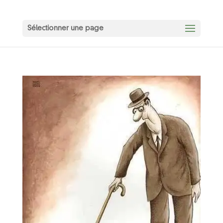
Sélectionner une page