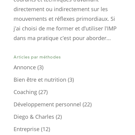
directement ou indirectement sur les
mouvements et réflexes primordiaux. Si
j’ai choisi de me former et d’utiliser l’IMP
dans ma pratique c’est pour aborder...
Articles par méthodes
Annonce
(3)
Bien être et nutrition
(3)
Coaching
(27)
Développement personnel
(22)
Diego & Charles
(2)
Entreprise
(12)