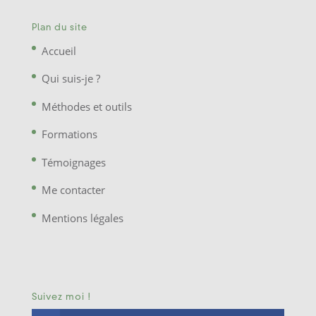
Plan du site
Accueil
Qui suis-je ?
Méthodes et outils
Formations
Témoignages
Me contacter
Mentions légales
Suivez moi !