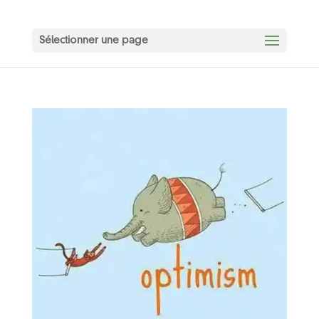
Sélectionner une page