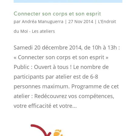
Connecter son corps et son esprit
par
Andréa Manuguerra
|
27 Nov 2014
|
L'Endroit
du Moi - Les ateliers
Samedi 20 décembre 2014, de 10h à 13h :
« Connecter son corps et son esprit »
Public : Ouvert à tous ! Le nombre de
participants par atelier est de 6-8
personnes maximum. Programme de cet
atelier : Redécouvrez vos compétences,
votre efficacité et votre...