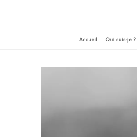
Accueil
Qui suis-je ?