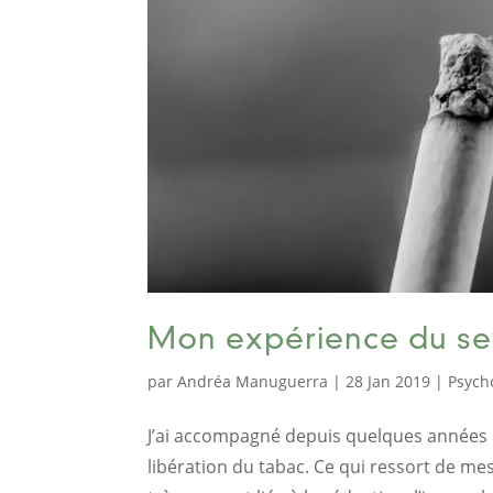
Mon expérience du se
par
Andréa Manuguerra
|
28 Jan 2019
|
Psych
J’ai accompagné depuis quelques années
libération du tabac. Ce qui ressort de me