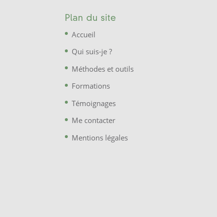
Plan du site
Accueil
Qui suis-je ?
Méthodes et outils
Formations
Témoignages
Me contacter
Mentions légales