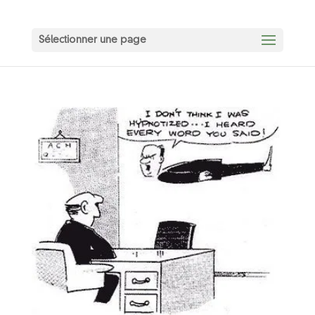
Sélectionner une page