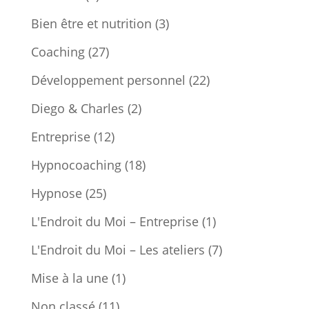
Bien être et nutrition
(3)
Coaching
(27)
Développement personnel
(22)
Diego & Charles
(2)
Entreprise
(12)
Hypnocoaching
(18)
Hypnose
(25)
L'Endroit du Moi – Entreprise
(1)
L'Endroit du Moi – Les ateliers
(7)
Mise à la une
(1)
Non classé
(11)