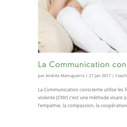
La Communication con
par
Andréa Manuguerra
|
27 Jan 2017
|
Coach
La Communication consciente utilise les
violente (CNV) c’est une méthode visant à
l’empathie, la compassion, la coopération e