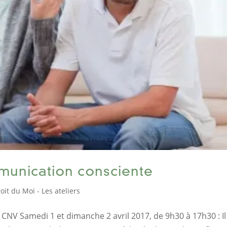
mmunication consciente
oit du Moi - Les ateliers
CNV Samedi 1 et dimanche 2 avril 2017, de 9h30 à 17h30 : Il