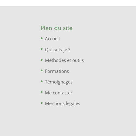
Plan du site
Accueil
Qui suis-je ?
Méthodes et outils
Formations
Témoignages
Me contacter
Mentions légales