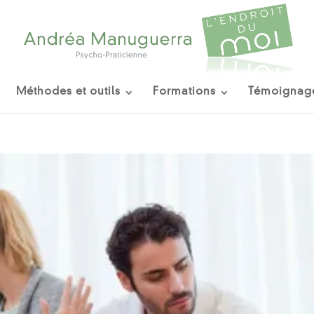
Méthodes et outils
Formations
Témoignag