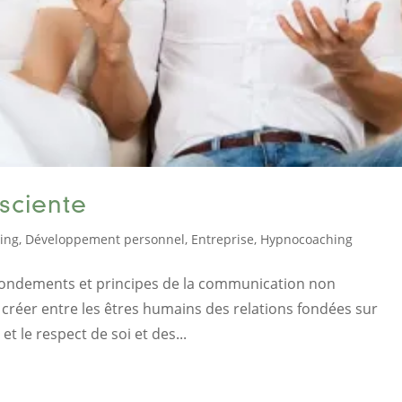
sciente
ing
,
Développement personnel
,
Entreprise
,
Hypnocoaching
 fondements et principes de la communication non
 créer entre les êtres humains des relations fondées sur
t le respect de soi et des...