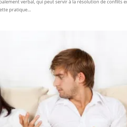
palement verbal, qui peut servir à la résolution de conflits 
tte pratique...