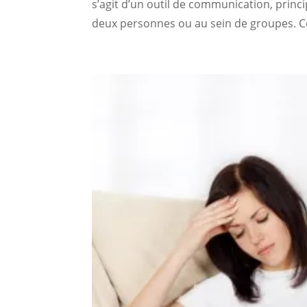
s’agit d’un outil de communication, princi
deux personnes ou au sein de groupes. Ce