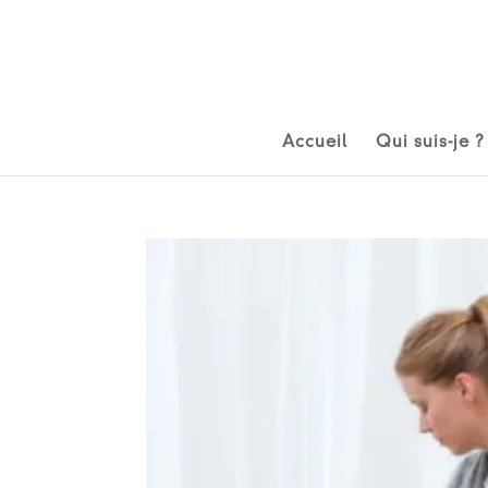
Accueil
Qui suis-je ?