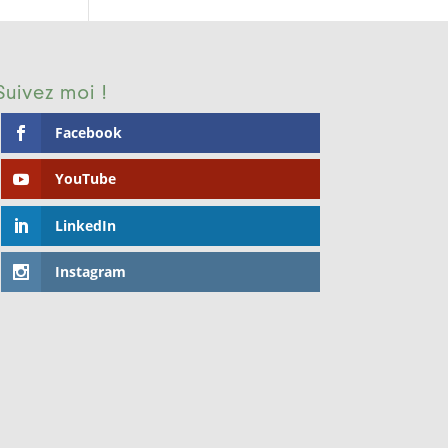
Suivez moi !
Facebook
YouTube
LinkedIn
Instagram