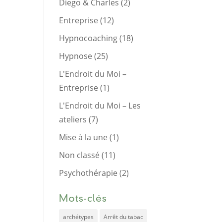
Diego & Charles
(2)
Entreprise
(12)
Hypnocoaching
(18)
Hypnose
(25)
L'Endroit du Moi –
Entreprise
(1)
L'Endroit du Moi – Les
ateliers
(7)
Mise à la une
(1)
Non classé
(11)
Psychothérapie
(2)
Mots-clés
archétypes
Arrêt du tabac