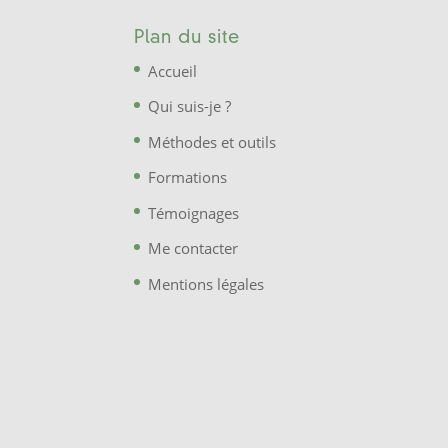
Plan du site
Accueil
Qui suis-je ?
Méthodes et outils
Formations
Témoignages
Me contacter
Mentions légales