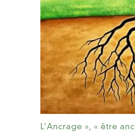
L’Ancrage », « être anc