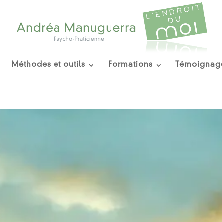
Méthodes et outils
Formations
Témoignag