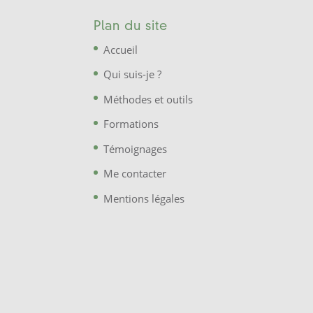
Plan du site
Accueil
Qui suis-je ?
Méthodes et outils
Formations
Témoignages
Me contacter
Mentions légales