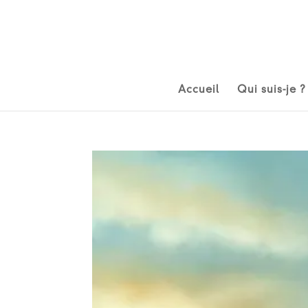
Accueil
Qui suis-je ?