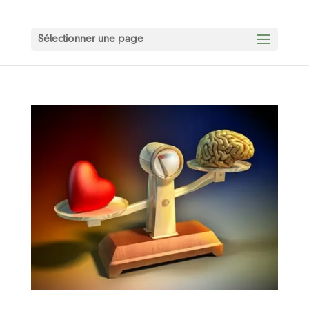
Sélectionner une page