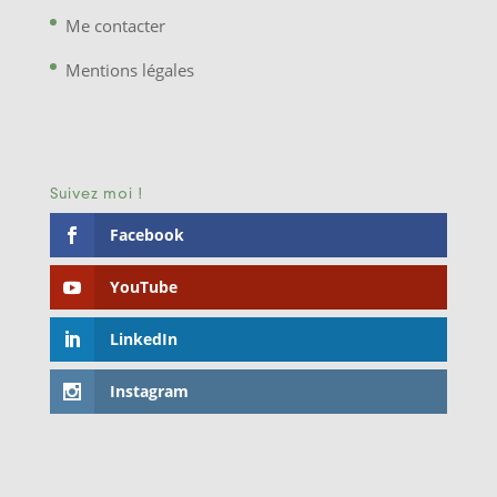
Me contacter
Mentions légales
Suivez moi !
Facebook
YouTube
LinkedIn
Instagram