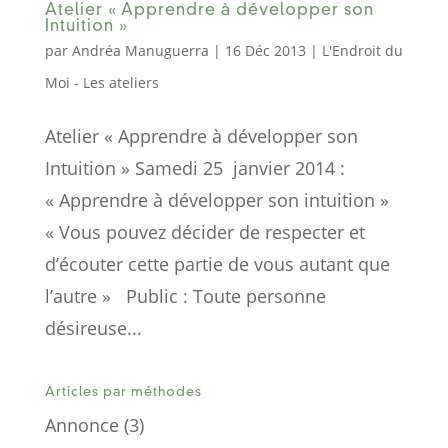
Atelier « Apprendre à développer son
Intuition »
par
Andréa Manuguerra
|
16 Déc 2013
|
L'Endroit du
Moi - Les ateliers
Atelier « Apprendre à développer son
Intuition » Samedi 25 janvier 2014 :
« Apprendre à développer son intuition »
« Vous pouvez décider de respecter et
d’écouter cette partie de vous autant que
l’autre » Public : Toute personne
désireuse...
Articles par méthodes
Annonce
(3)