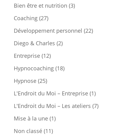
Bien être et nutrition
(3)
Coaching
(27)
Développement personnel
(22)
Diego & Charles
(2)
Entreprise
(12)
Hypnocoaching
(18)
Hypnose
(25)
L'Endroit du Moi – Entreprise
(1)
L'Endroit du Moi – Les ateliers
(7)
Mise à la une
(1)
Non classé
(11)