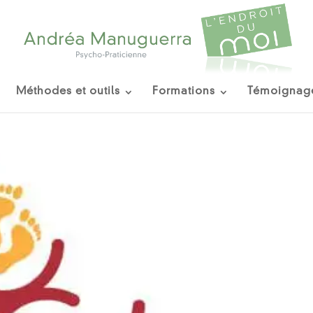
Méthodes et outils
Formations
Témoignag