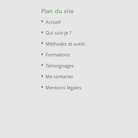
Plan du site
Accueil
Qui suis-je ?
Méthodes et outils
Formations
Témoignages
Me contacter
Mentions légales