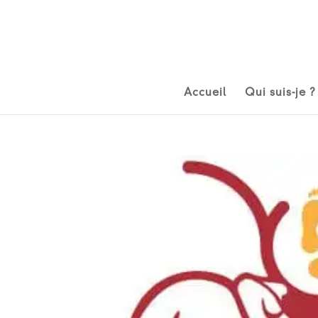
Accueil
Qui suis-je ?