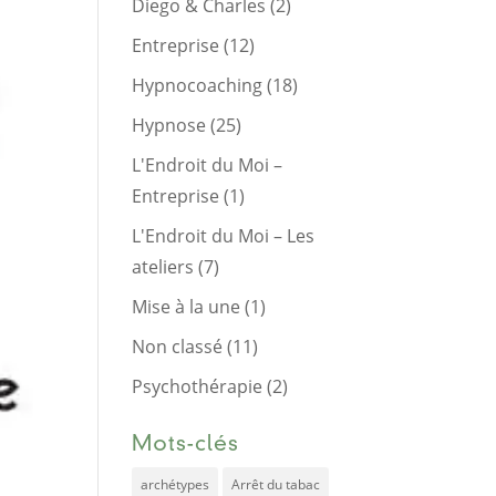
Diego & Charles
(2)
Entreprise
(12)
Hypnocoaching
(18)
Hypnose
(25)
L'Endroit du Moi –
Entreprise
(1)
L'Endroit du Moi – Les
ateliers
(7)
Mise à la une
(1)
Non classé
(11)
Psychothérapie
(2)
Mots-clés
archétypes
Arrêt du tabac