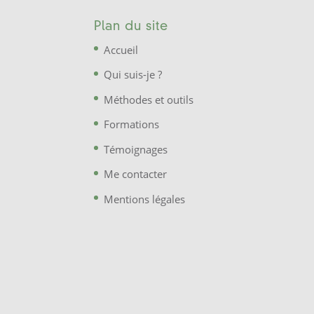
Plan du site
Accueil
Qui suis-je ?
Méthodes et outils
Formations
Témoignages
Me contacter
Mentions légales