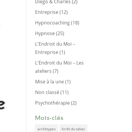
Diego & Charles
(2)
Entreprise
(12)
Hypnocoaching
(18)
Hypnose
(25)
L'Endroit du Moi –
Entreprise
(1)
L'Endroit du Moi – Les
ateliers
(7)
Mise à la une
(1)
Non classé
(11)
Psychothérapie
(2)
Mots-clés
archétypes
Arrêt du tabac