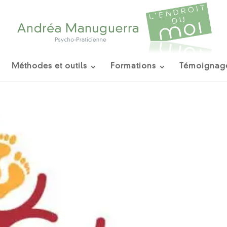
Méthodes et outils
Formations
Témoignag