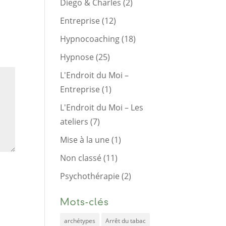
Diego & Charles
(2)
Entreprise
(12)
Hypnocoaching
(18)
Hypnose
(25)
L'Endroit du Moi –
Entreprise
(1)
L'Endroit du Moi – Les
ateliers
(7)
Mise à la une
(1)
Non classé
(11)
Psychothérapie
(2)
Mots-clés
archétypes
Arrêt du tabac