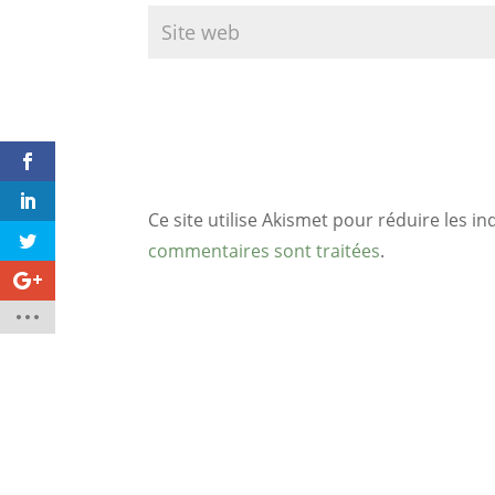
Ce site utilise Akismet pour réduire les in
commentaires sont traitées
.