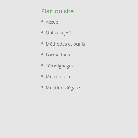
Plan du site
Accueil
Qui suis-je ?
Méthodes et outils
Formations
Témoignages
Me contacter
Mentions légales