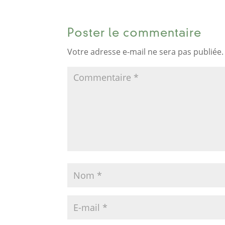
Poster le commentaire
Votre adresse e-mail ne sera pas publiée.