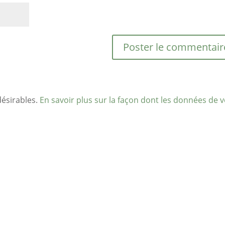
désirables.
En savoir plus sur la façon dont les données de 