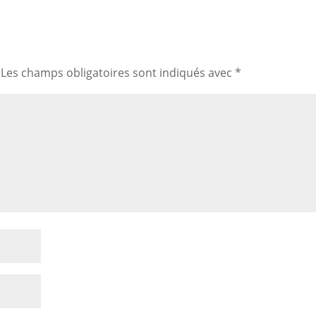
Les champs obligatoires sont indiqués avec
*