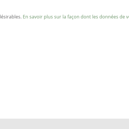
désirables.
En savoir plus sur la façon dont les données de 