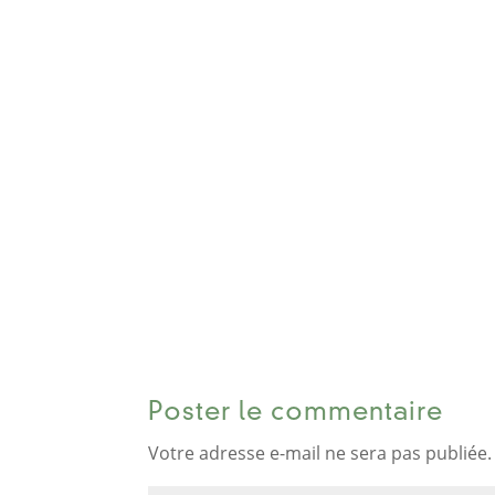
Poster le commentaire
Votre adresse e-mail ne sera pas publiée.