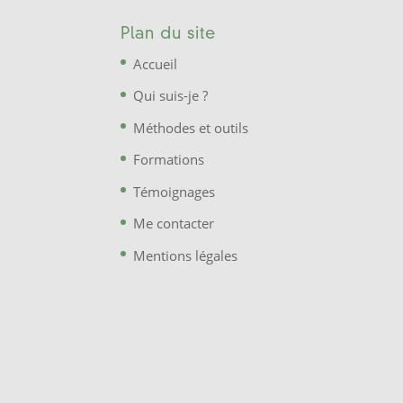
Plan du site
Accueil
Qui suis-je ?
Méthodes et outils
Formations
Témoignages
Me contacter
Mentions légales