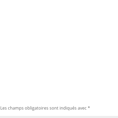
Les champs obligatoires sont indiqués avec
*