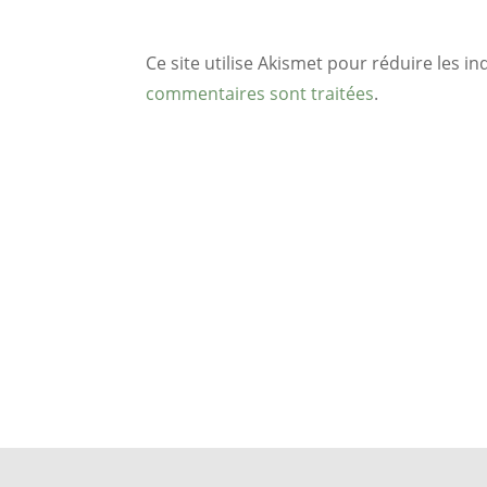
Ce site utilise Akismet pour réduire les in
commentaires sont traitées
.