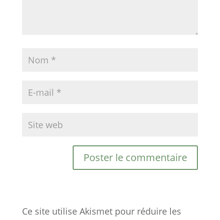
Ce site utilise Akismet pour réduire les