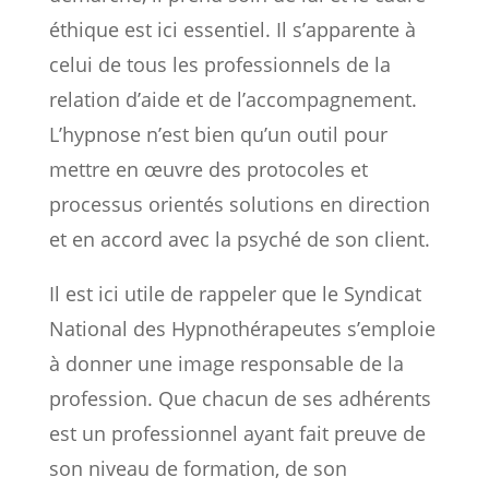
éthique est ici essentiel. Il s’apparente à
celui de tous les professionnels de la
relation d’aide et de l’accompagnement.
L’hypnose n’est bien qu’un outil pour
mettre en œuvre des protocoles et
processus orientés solutions en direction
et en accord avec la psyché de son client.
Il est ici utile de rappeler que le Syndicat
National des Hypnothérapeutes s’emploie
à donner une image responsable de la
profession. Que chacun de ses adhérents
est un professionnel ayant fait preuve de
son niveau de formation, de son