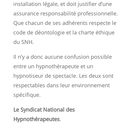
installation légale, et doit justifier d’une
assurance responsabilité professionnelle.
Que chacun de ses adhérents respecte le
code de déontologie et la charte éthique
du SNH.
Il n’y a donc aucune confusion possible
entre un hypnothérapeute et un
hypnotiseur de spectacle. Les deux sont
respectables dans leur environnement
spécifique.
Le Syndicat National des
Hypnothérapeutes
.