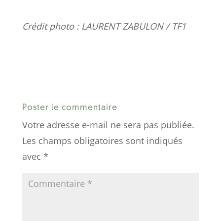
Crédit photo : LAURENT ZABULON / TF1
Poster le commentaire
Votre adresse e-mail ne sera pas publiée.
Les champs obligatoires sont indiqués
avec
*