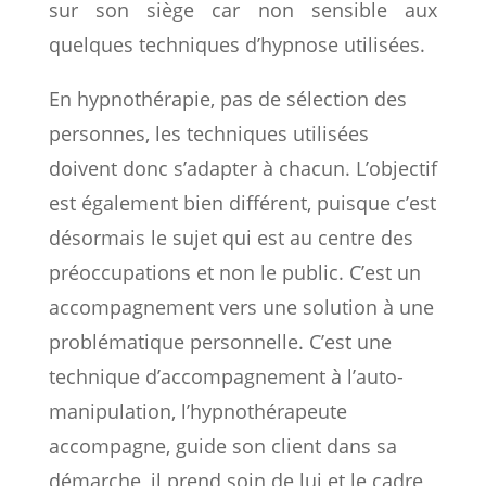
sur son siège car non sensible aux
quelques techniques d’hypnose utilisées.
En hypnothérapie, pas de sélection des
personnes, les techniques utilisées
doivent donc s’adapter à chacun. L’objectif
est également bien différent, puisque c’est
désormais le sujet qui est au centre des
préoccupations et non le public. C’est un
accompagnement vers une solution à une
problématique personnelle. C’est une
technique d’accompagnement à l’auto-
manipulation, l’hypnothérapeute
accompagne, guide son client dans sa
démarche, il prend soin de lui et le cadre