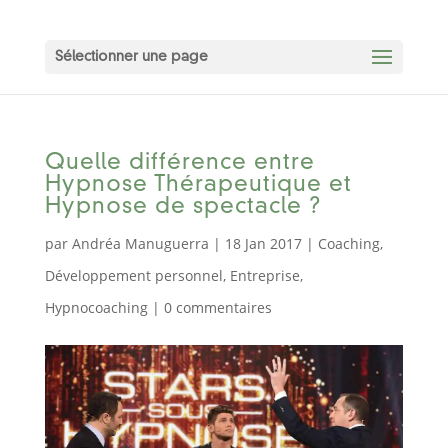
Sélectionner une page
Quelle différence entre
Hypnose Thérapeutique et
Hypnose de spectacle ?
par
Andréa Manuguerra
|
18 Jan 2017
|
Coaching
,
Développement personnel
,
Entreprise
,
Hypnocoaching
|
0 commentaires