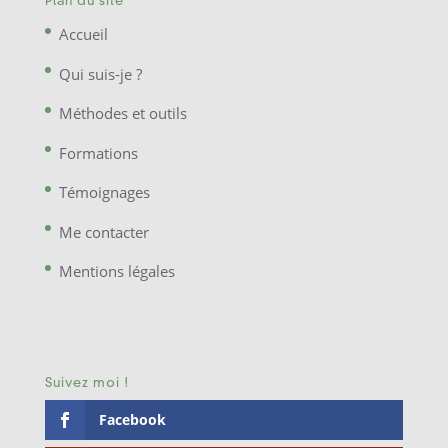
Plan du site
Accueil
Qui suis-je ?
Méthodes et outils
Formations
Témoignages
Me contacter
Mentions légales
Suivez moi !
Facebook