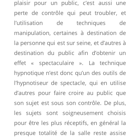
plaisir pour un public, c’est aussi une
perte de contrôle qui peut troubler, et
l’utilisation de techniques de
manipulation, certaines à destination de
la personne qui est sur seine, et d’autres à
destination du public afin d’obtenir un
effet « spectaculaire ». La technique
hypnotique n’est donc qu’un des outils de
l’hypnotiseur de spectacle, qui en utilise
d’autres pour faire croire au public que
son sujet est sous son contrôle. De plus,
les sujets sont soigneusement choisis
pour être les plus réceptifs, en général la
presque totalité de la salle reste assise