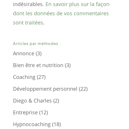
indésirables.
En savoir plus sur la façon
dont les données de vos commentaires
sont traitées
.
Articles par méthodes
Annonce
(3)
Bien être et nutrition
(3)
Coaching
(27)
Développement personnel
(22)
Diego & Charles
(2)
Entreprise
(12)
Hypnocoaching
(18)