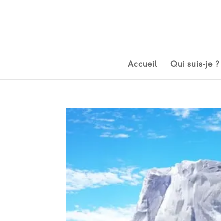
Accueil
Qui suis-je ?