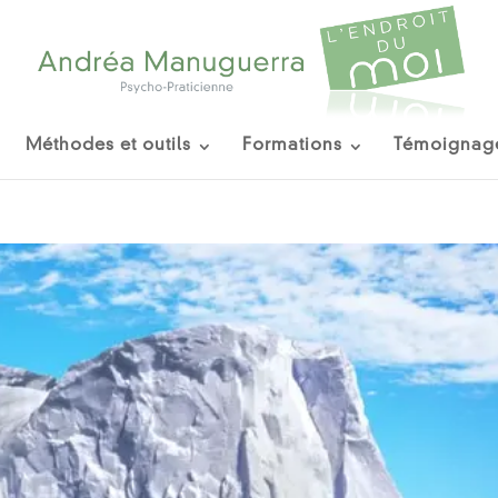
Méthodes et outils
Formations
Témoignag