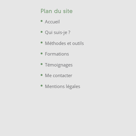
Plan du site
Accueil
Qui suis-je ?
Méthodes et outils
Formations
Témoignages
Me contacter
Mentions légales