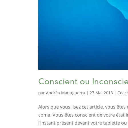
Conscient ou Inconscien
par
Andréa Manuguerra
|
27 Mai 2013
|
Coac
Alors que vous lisez cet article, vous êtes
coma. Vous êtes conscient de votre état i
l’instant présent devant votre tablette ou