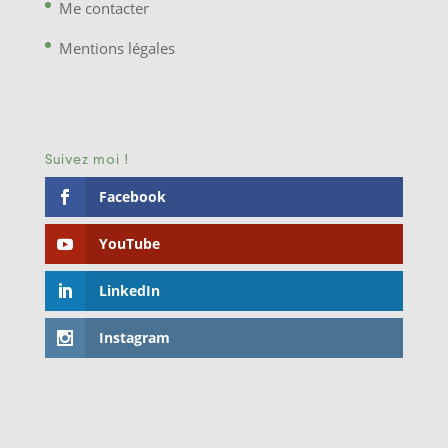
Me contacter
Mentions légales
Suivez moi !
Facebook
YouTube
LinkedIn
Instagram