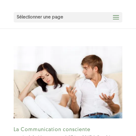
Sélectionner une page
La Communication consciente