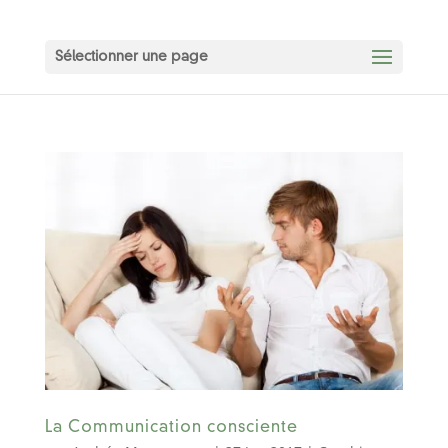
Sélectionner une page
La Communication consciente