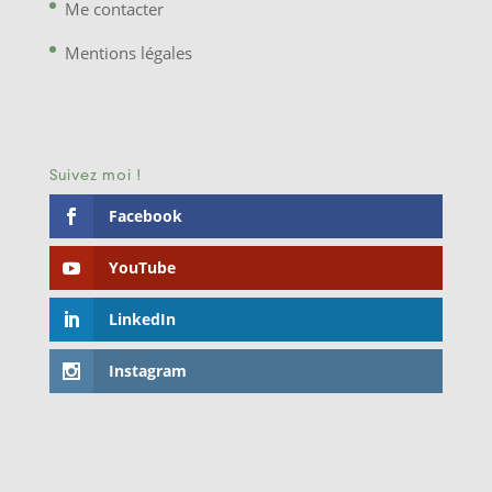
Me contacter
Mentions légales
Suivez moi !
Facebook
YouTube
LinkedIn
Instagram