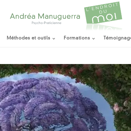
Méthodes et outils
Formations
Témoignag