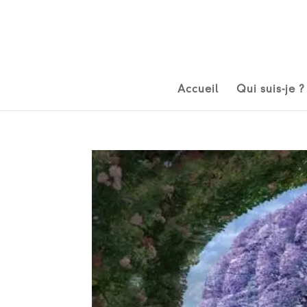
Accueil
Qui suis-je ?