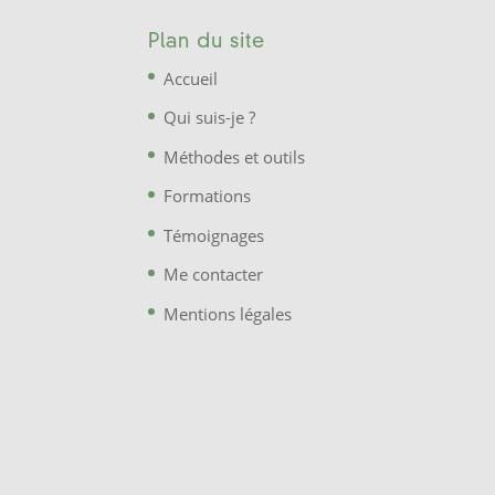
Plan du site
Accueil
Qui suis-je ?
Méthodes et outils
Formations
Témoignages
Me contacter
Mentions légales