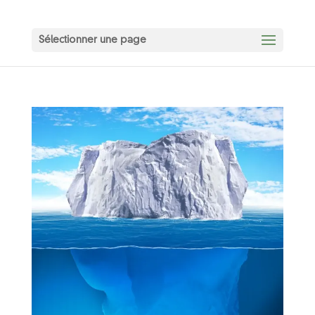
Sélectionner une page