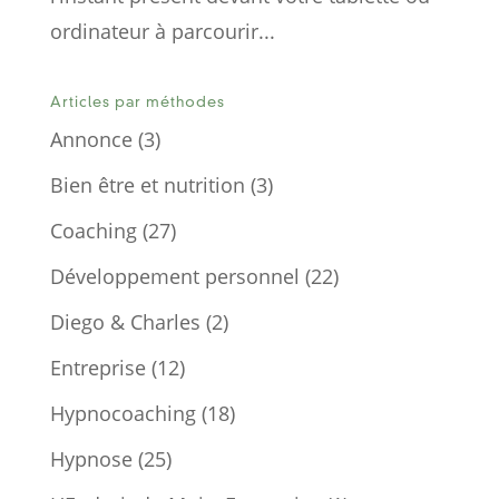
ordinateur à parcourir...
Articles par méthodes
Annonce
(3)
Bien être et nutrition
(3)
Coaching
(27)
Développement personnel
(22)
Diego & Charles
(2)
Entreprise
(12)
Hypnocoaching
(18)
Hypnose
(25)