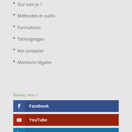
Qui suis-je ?
Méthodes et outils
Formations
Témoignages
Me contacter
Mentions légales
Suivez moi !
Facebook
YouTube