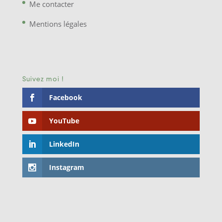
Me contacter
Mentions légales
Suivez moi !
Facebook
YouTube
LinkedIn
Instagram