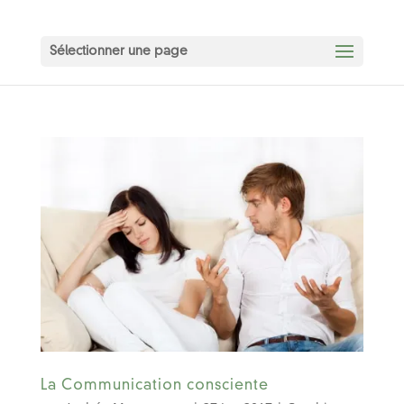
Sélectionner une page
La Communication consciente