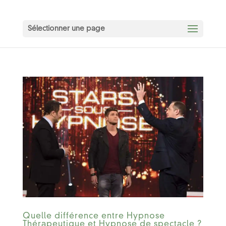
Sélectionner une page
Quelle différence entre Hypnose
Thérapeutique et Hypnose de spectacle ?