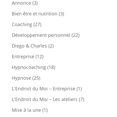
Annonce
(3)
Bien être et nutrition
(3)
Coaching
(27)
Développement personnel
(22)
Diego & Charles
(2)
Entreprise
(12)
Hypnocoaching
(18)
Hypnose
(25)
L'Endroit du Moi – Entreprise
(1)
L'Endroit du Moi – Les ateliers
(7)
Mise à la une
(1)