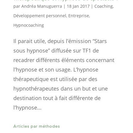
par
Andréa Manuguerra
|
18 Jan 2017
|
Coaching
,
Développement personnel
,
Entreprise
,
Hypnocoaching
Il parait utile, depuis l’émission “Stars
sous hypnose” diffusée sur TF1 de
recadrer différents éléments concernant
l’hypnose et son usage. L’hypnose
thérapeutique est utilisée par des
hypnothérapeutes dans un but et une
destination tout à fait différente de
l’hypnose...
Articles par méthodes